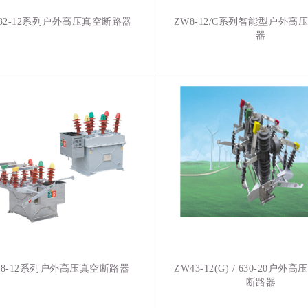
32-12系列户外高压真空断路器
ZW8-12/C系列智能型户外高
器
W8-12系列户外高压真空断路器
ZW43-12(G) / 630-20户
断路器