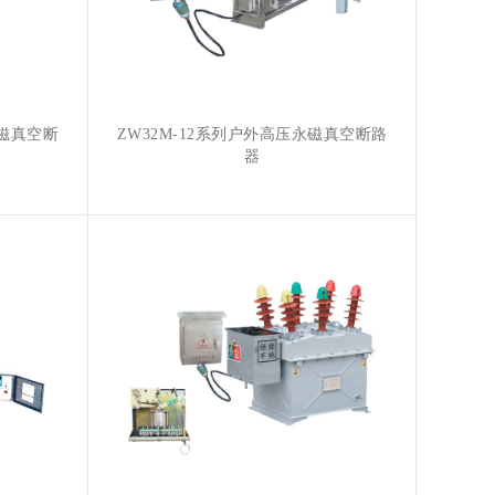
永磁真空断
ZW32M-12系列户外高压永磁真空断路
器