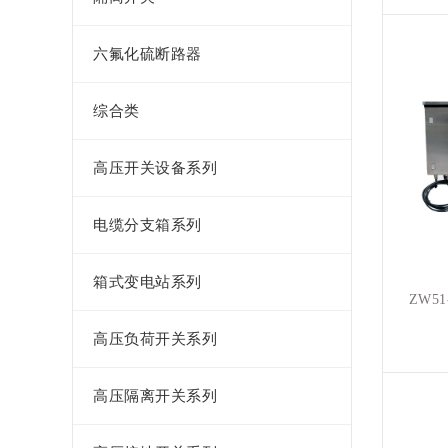
六氟化硫断路器
综合类
高压开关设备系列
电缆分支箱系列
箱式变电站系列
ZW5
高压负荷开关系列
高压隔离开关系列