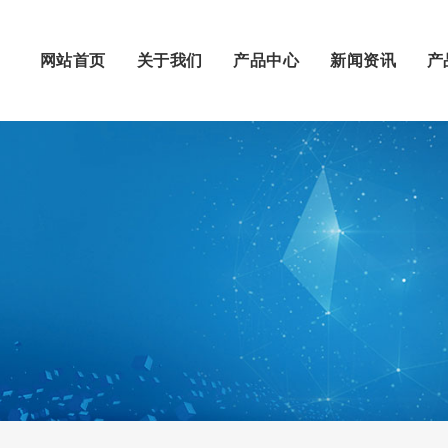
网站首页
关于我们
产品中心
新闻资讯
产