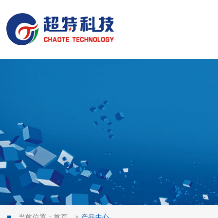
当前位置：
首页
>
产品中心