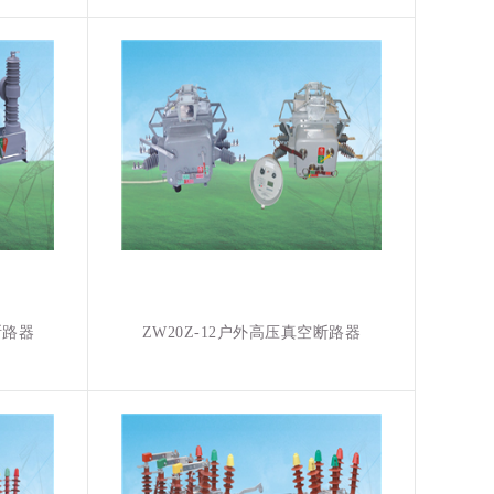
断路器
ZW20Z-12户外高压真空断路器