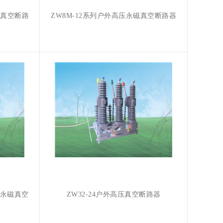
压真空断路
ZW8M-12系列户外高压永磁真空断路器
外高压永磁真空
ZW32-24户外高压真空断路器