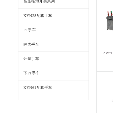
高压接地开关系列
KYN28配套手车
PT手车
隔离手车
ZW□
计量手车
下PT手车
KYN61配套手车