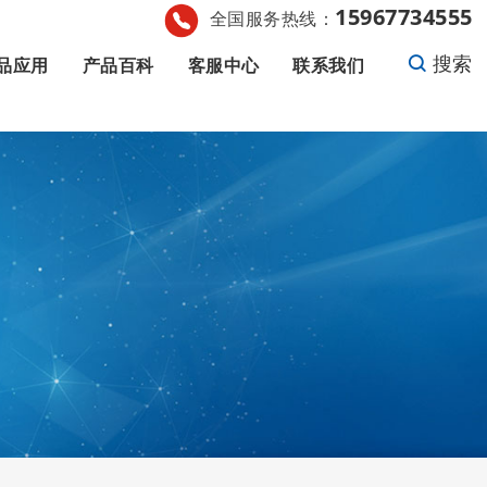
15967734555
全国服务热线：
搜索
品应用
产品百科
客服中心
联系我们