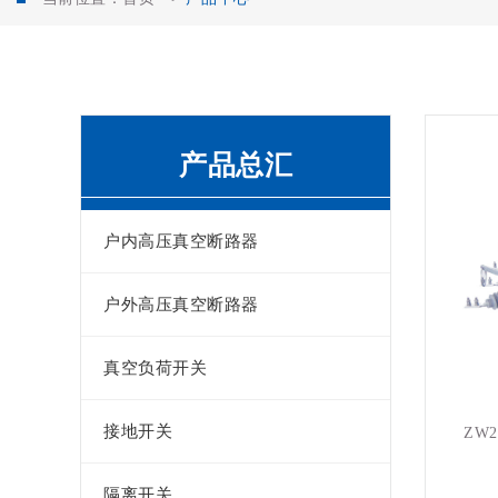
产品总汇
户内高压真空断路器
户外高压真空断路器
真空负荷开关
接地开关
ZW
隔离开关