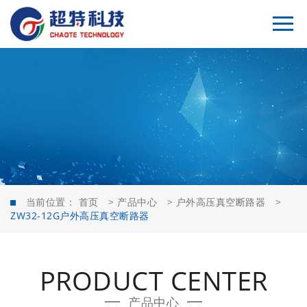
当前位置：
首页
>
产品中心
>
户外高压真空断路器
>
ZW32-12G户外高压真空断路器
PRODUCT CENTER
产品中心