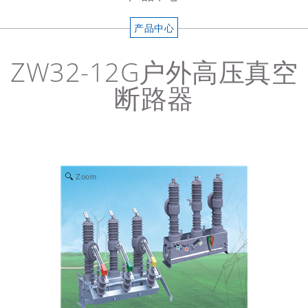
产品中心
ZW32-12G户外高压真空
断路器
Zoom