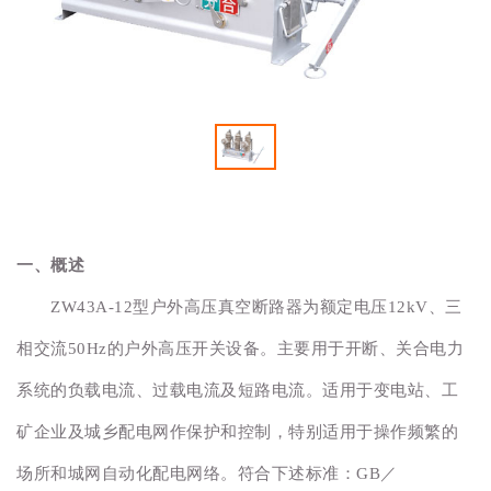
一、概述
ZW43A-12型户外高压真空断路器为额定电压12kV、三
相交流50Hz的户外高压开关设备。主要用于开断、关合电力
系统的负载电流、过载电流及短路电流。适用于变电站、工
矿企业及城乡配电网作保护和控制，特别适用于操作频繁的
场所和城网自动化配电网络。符合下述标准：GB／