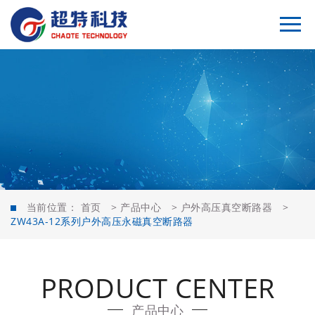
当前位置：
首页
>
产品中心
>
户外高压真空断路器
>
ZW43A-12系列户外高压永磁真空断路器
PRODUCT CENTER
产品中心