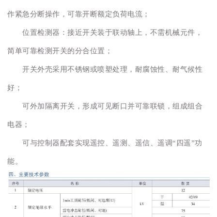
作紧急分断操作，可靠开断额定负荷电流；
位置检测器：接近开关装于联动轴上，不需机械元件，
简单可靠检测开关的分合位置；
开关外壳采用不锈钢或喷塑处理，耐腐蚀性、耐气候性
好；
可外加隔离开关，形成可见断口并可靠联锁，组成组合
电器；
可与控制器配套实现遥控、遥测、遥信、遥调“四遥”功
能。