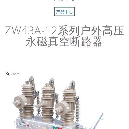
产品中心
ZW43A-12系列户外高压
永磁真空断路器
Zoom