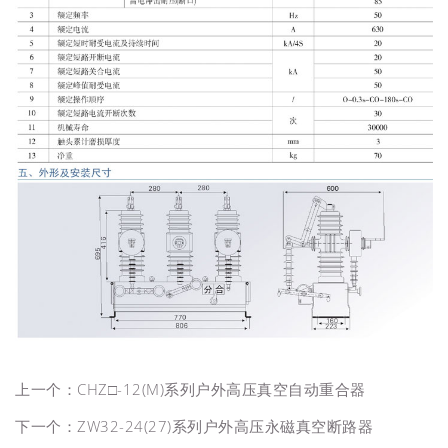
上一个：
CHZ□-12(M)系列户外高压真空自动重合器
下一个：
ZW32-24(27)系列户外高压永磁真空断路器