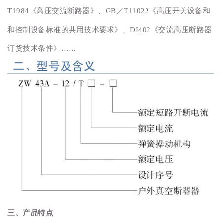
T1984《高压交流断路器》、GB／T11022《高压开关设备和
和控制设备标准的共用技术要求》、DI402《交流高压断路器
订货技术条件》……
三、产品特点