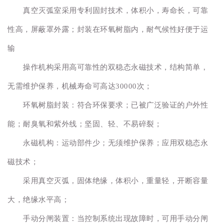
真空灭弧室采用专利固封技术，体积小，寿命长，可靠
性高，屏蔽罩外露；封装在环氧树脂内，耐气候性好便于运
输
操作机构采用高可靠性的双稳态永磁技术，结构简单，
无需维护保养，机械寿命可高达30000次；
环氧树脂封装：符合环保要求；已被广泛验证的户外性
能；耐臭氧和紫外线；坚固、轻、不易碎裂；
永磁机构：运动部件少；无须维护保养；应用双稳态永
磁技术；
采用真空灭弧，固体绝缘，体积小，重量轻，开断容量
大，绝缘水平高；
手动分闸装置：当控制系统出现故障时，可用手动分闸