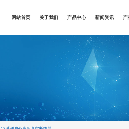
网站首页
关于我们
产品中心
新闻资讯
产
8-12系列户外高压真空断路器