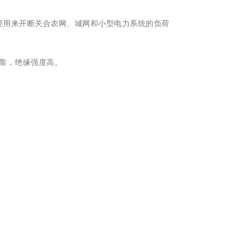
主要用来开断关合农网、城网和小型电力系统的负荷
靠，绝缘强度高。