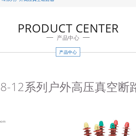
PRODUCT CENTER
产品中心
产品中心
W8-12系列户外高压真空断
oom