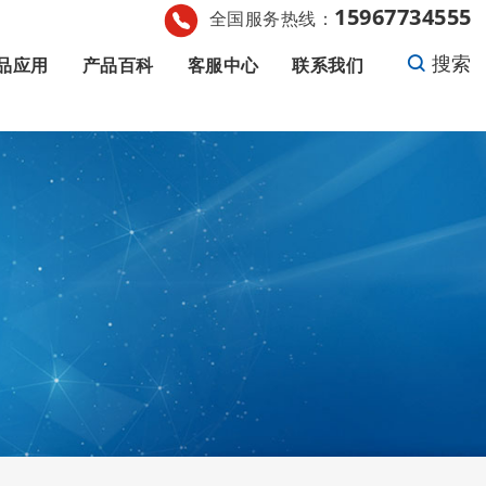
15967734555
全国服务热线：
搜索
品应用
产品百科
客服中心
联系我们