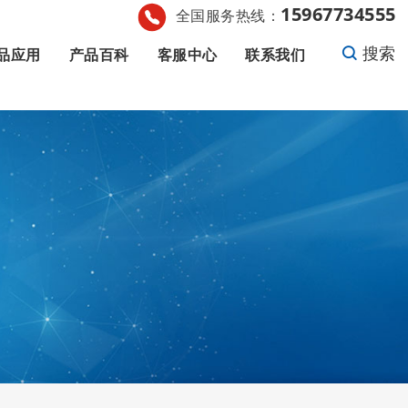
15967734555
全国服务热线：
搜索
品应用
产品百科
客服中心
联系我们