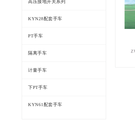
高压接地开关系列
KYN28配套手车
PT手车
Z
隔离手车
计量手车
下PT手车
KYN61配套手车