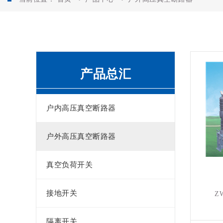
产品总汇
户内高压真空断路器
户外高压真空断路器
真空负荷开关
接地开关
Z
隔离开关