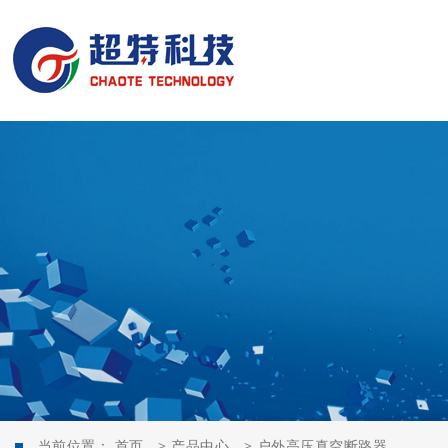
当前位置：
首页
>
产品中心
>
户外高压真空断路器