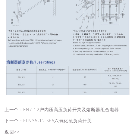
上一个：
FN7-12户内压高压负荷开关及熔断器组合电器
下一个：
FLN36-12 SF6六氧化硫负荷开关
返回>>