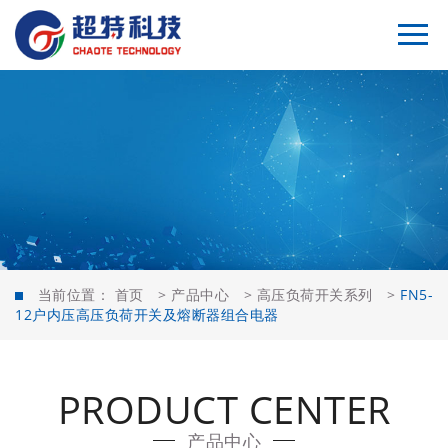
当前位置：
首页
>
产品中心
>
高压负荷开关系列
>
FN5-
12户内压高压负荷开关及熔断器组合电器
PRODUCT CENTER
产品中心