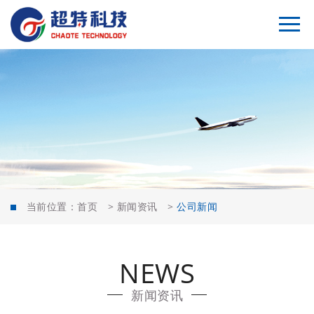
当前位置：
首页
>
新闻资讯
>
公司新闻
NEWS
新闻资讯