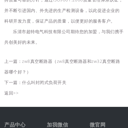
并不断引进国内、外先进的生产检测设备，以此促进企业的
科研开发力度，保证产品的质量，以便更好的服务客户。
乐清市超特电气科技有限公司期待您的加盟，与我们携手
共创美好的未来。
上一篇：
zw8真空断路器（zw8真空断路器和zw32真空断路
器哪个好？）
下一篇：
什么叫封闭式负荷开关
返回>>
产品中心
加我微信
微官网