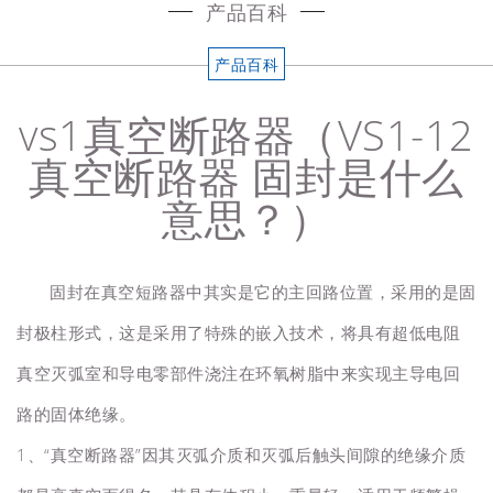
产品百科
产品百科
vs1真空断路器（VS1-12
真空断路器 固封是什么
意思？）
固封在真空短路器中其实是它的主回路位置，采用的是固
封极柱形式，这是采用了特殊的嵌入技术，将具有超低电阻
真空灭弧室和导电零部件浇注在环氧树脂中来实现主导电回
路的固体绝缘。
1、“真空断路器”因其灭弧介质和灭弧后触头间隙的绝缘介质