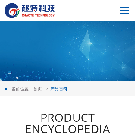
当前位置：
首页
>
产品百科
PRODUCT
ENCYCLOPEDIA