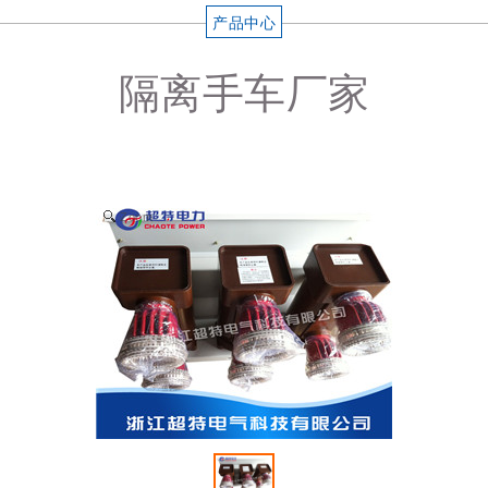
产品中心
隔离手车厂家
Zoom