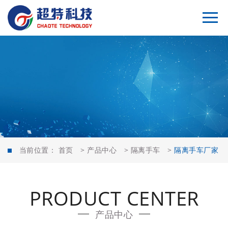
当前位置：
首页
>
产品中心
>
隔离手车
>
隔离手车厂家
PRODUCT CENTER
产品中心