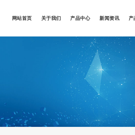
网站首页
关于我们
产品中心
新闻资讯
产