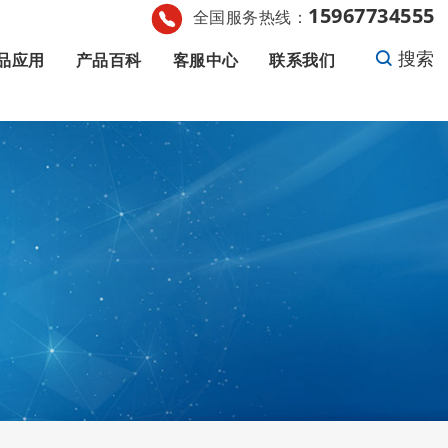
15967734555
全国服务热线：
搜索
品应用
产品百科
客服中心
联系我们