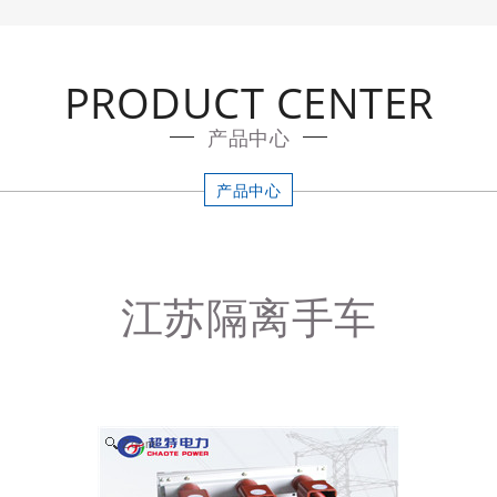
PRODUCT CENTER
产品中心
产品中心
江苏隔离手车
Zoom