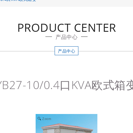
PRODUCT CENTER
产品中心
产品中心
YB27-10/0.4口KVA欧式箱
Zoom