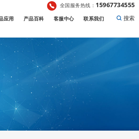
15967734555
全国服务热线：
搜索
品应用
产品百科
客服中心
联系我们