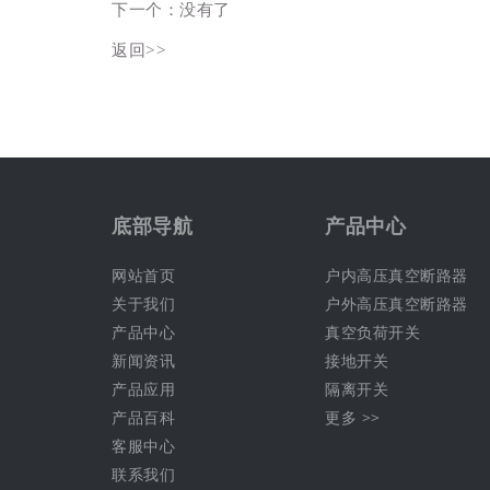
下一个：没有了
返回>>
底部导航
产品中心
网站首页
户内高压真空断路器
关于我们
户外高压真空断路器
产品中心
真空负荷开关
新闻资讯
接地开关
产品应用
隔离开关
产品百科
更多 >>
客服中心
联系我们