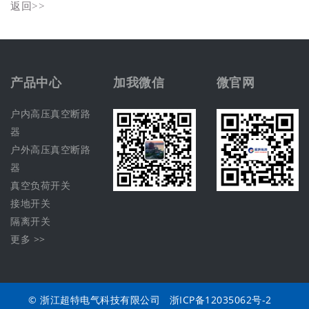
返回>>
产品中心
加我微信
微官网
户内高压真空断路
器
户外高压真空断路
器
真空负荷开关
接地开关
隔离开关
更多 >>
© 浙江超特电气科技有限公司
浙ICP备12035062号-2