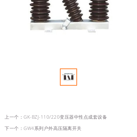
上一个：
GK-BZJ-110/220变压器中性点成套设备
下一个：
GW4系列户外高压隔离开关