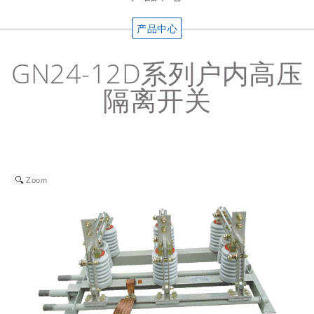
产品中心
GN24-12D系列户内高压
隔离开关
Zoom