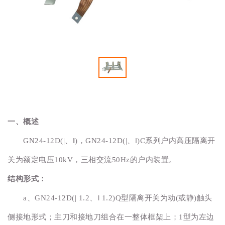
一、概述
GN24-12D(|、‖)，GN24-12D(|、‖)C系列户内高压隔离开
关为额定电压10kV，三相交流50Hz的户内装置。
结构形式：
a、GN24-12D(| 1.2、‖ 1.2)Q型隔离开关为动(或静)触头
侧接地形式；主刀和接地刀组合在一整体框架上；1型为左边