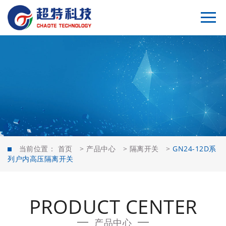
当前位置：
首页
>
产品中心
>
隔离开关
>
GN24-12D系
列户内高压隔离开关
PRODUCT CENTER
产品中心