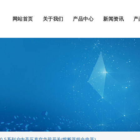
网站首页
关于我们
产品中心
新闻资讯
产
21-40.5系列户内高压真空负荷开关(熔断器组合电器)