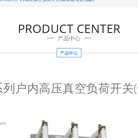
PRODUCT CENTER
产品中心
产品中心
40.5系列户内高压真空负荷开
oom