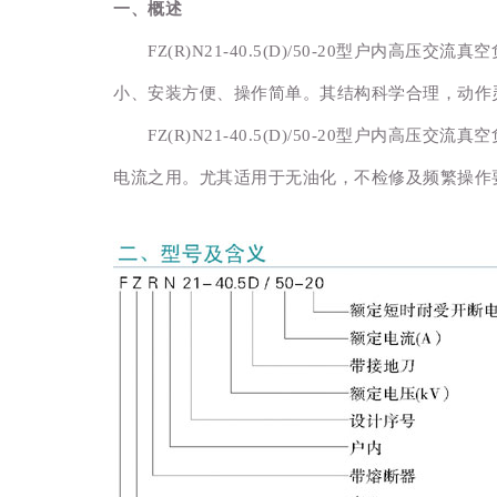
一、概述
FZ(R)N21-40.5(D)/50-20型户内高
小、安装方便、操作简单。其结构科学合理，动作
FZ(R)N21-40.5(D)/50-20型户内高
电流之用。尤其适用于无油化，不检修及频繁操作