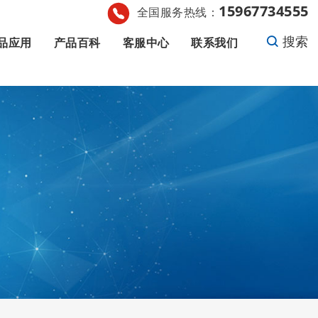
15967734555
全国服务热线：
搜索
品应用
产品百科
客服中心
联系我们