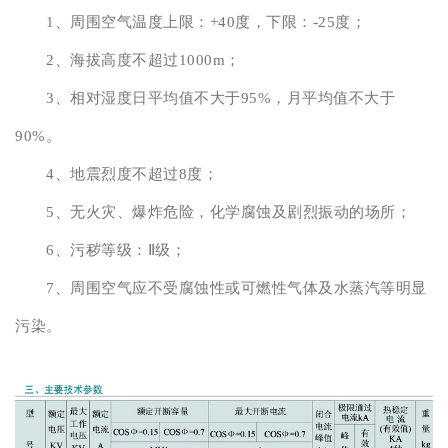
1、周围空气温度上限：+40度，下限：-25度；
2、海拔高度不超过1000m；
3、相对湿度日平均值不大于95%，月平均值不大于
90%。
4、地震烈度不超过8度；
5、无火灾、爆炸危险，化学腐蚀及剧烈振动的场所；
6、污秽等级：Ⅱ级；
7、周围空气应不受腐蚀性或可燃性气体及水蒸汽等明显
污染。