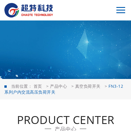
当前位置：
首页
>
产品中心
>
真空负荷开关
>
FN3-12
系列户内交流高压负荷开关
PRODUCT CENTER
产品中心