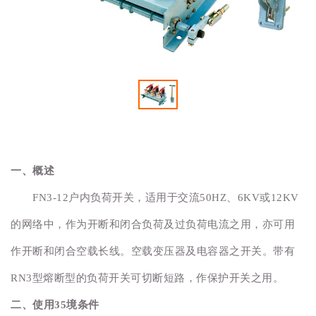
一、概述
FN3-12户内负荷开关，适用于交流50HZ、6KV或12KV
的网络中，作为开断和闭合负荷及过负荷电流之用，亦可用
作开断和闭合空载长线。空载变压器及电容器之开关。带有
RN3型熔断型的负荷开关可切断短路，作保护开关之用。
二、使用35境条件